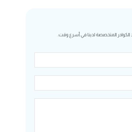
الكوادر المتخصصة لدينا في أسرع وقت.