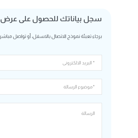
سجل بياناتك للحصول على عرض
برجاء تعبئة نموذج الاتصال بالاسفل، أو تواصل مباشرة ع