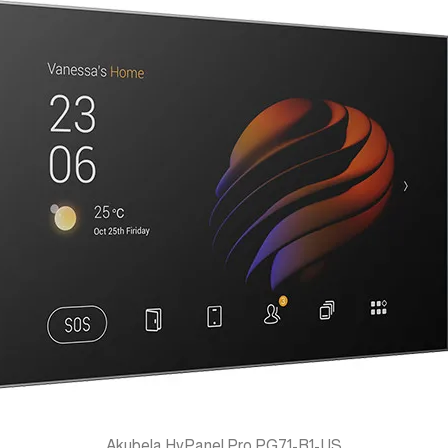
Smart Home Control Panel