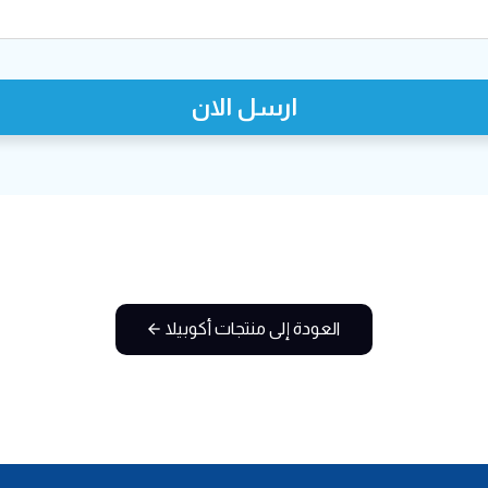
ارسل الان
العودة إلى منتجات أكوبيلا