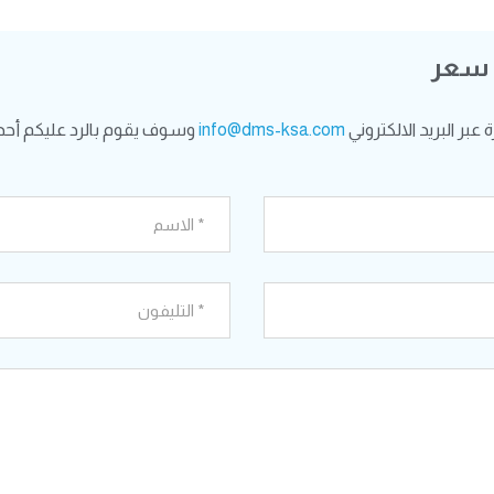
 سعر
بر البريد الالكتروني
info@dms-ksa.com
وسوف يقوم بالرد عليكم أحد 