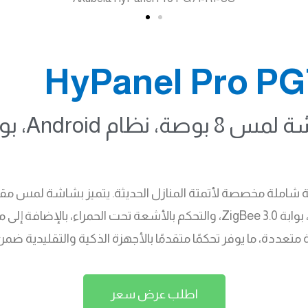
، ما يوفر تحكمًا متقدمًا بالأجهزة الذكية والتقليدية ضمن ت
اطلب عرض سعر