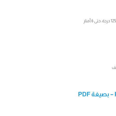
– بصيغة PDF