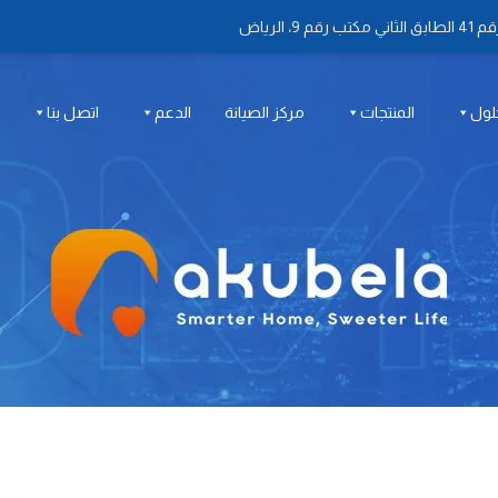
 الرياض
لول
المنتجات
مركز الصيانة
الدعم
اتصل بنا