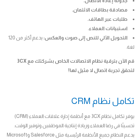
جدولة إعادة الاتصال.
مصادقة بطاقات الائتمان.
طلبات عبر الهاتف.
استبيانات العملاء.
التحويل الآلي للنص إلى صوت والعكس:
يدعم أكثر من 120
لغة.
قم الآن بترقية نظام الاتصالات الخاص بشركتك مع 3CX
لتحقق تجربة اتصال لا مثيل لها!
تكامل نظام CRM
يوفر تكامل نظام 3CX مع أنظمة إدارة علاقات العملاء (CRM)
تحسينًا في رضا العملاء وزيادة إنتاجية الموظفين وتوفير الوقت.
يدعم النظام جميع الأنظمة الرئيسية مثل Salesforce وMicrosoft