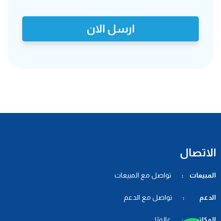
ارسل الان
الاتصال
المبيعات :
تواصل مع المبيعات
الدعم :
تواصل مع الدعم
المكاتب :
عالميًا