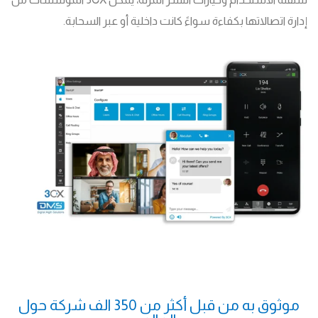
إدارة اتصالاتها بكفاءة سواءً كانت داخلية أو عبر السحابة.
موثوق به من قبل أكثر من 350 الف شركة حول