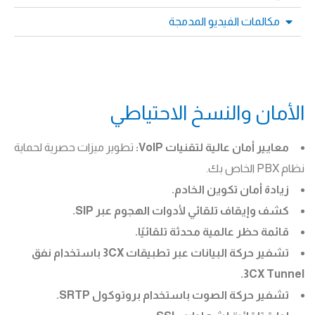
مكالمات الفيديو المدمجة
الأمان والنسخ الاحتياطي
معايير أمان عالية لتقنيات VoIP:
تطوير ميزات حصرية لحماية
نظام PBX الخاص بك.
زيادة أمان تكوين الخادم.
كشف وإيقاف تلقائي لأدوات الهجوم عبر SIP.
قائمة حظر عالمية محدثة تلقائيًا.
تشفير حركة البيانات عبر تطبيقات 3CX باستخدام نفق
3CX Tunnel.
تشفير حركة الصوت باستخدام بروتوكول SRTP.