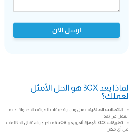
ارسل الان
لماذا يعد 3CX هو الحل الأمثل
لعملك؟
الاتصالات الهاتفية:
عميل ويب وتطبيقات للهواتف المحمولة لدعم
العمل عن بُعد.
تطبيقات 3CX لأجهزة أندرويد و iOS:
قم بإجراء واستقبال المكالمات
من أي مكان.