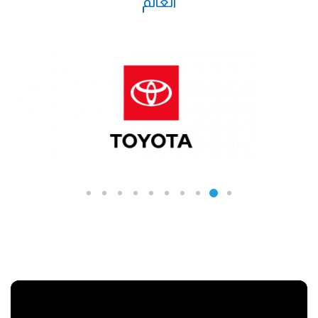
العالم