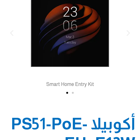
Smart Home Entry Kit
أكوبيلا PS51-PoE-