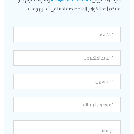
عليكم أحد الكوادر المتخصصة لدينا في أسرع وقت.