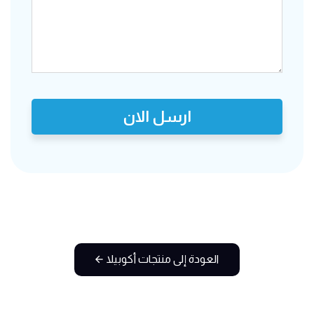
ارسل الان
العودة إلى منتجات أكوبيلا