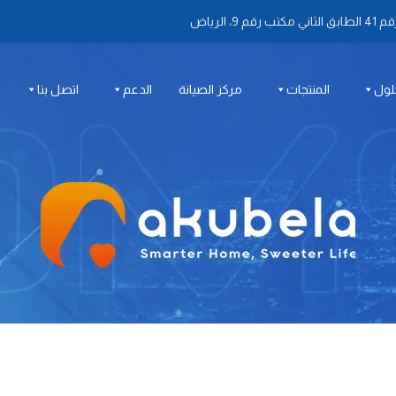
 الرياض
لول
المنتجات
مركز الصيانة
الدعم
اتصل بنا