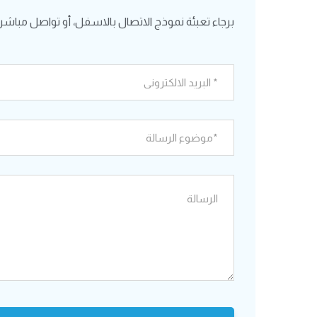
برجاء تعبئة نموذج الاتصال بالاسفل، أو تواصل مباشرة ع