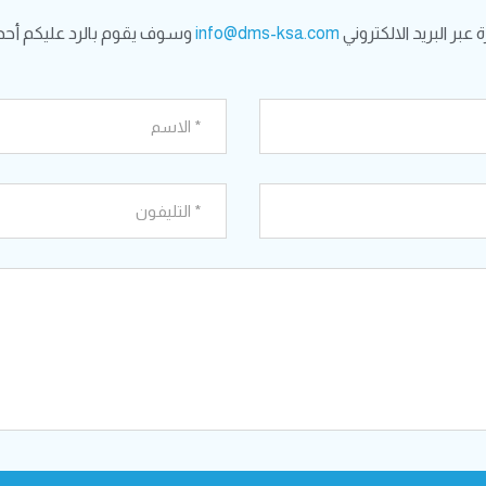
بر البريد الالكتروني
info@dms-ksa.com
وسوف يقوم بالرد عليكم أحد 