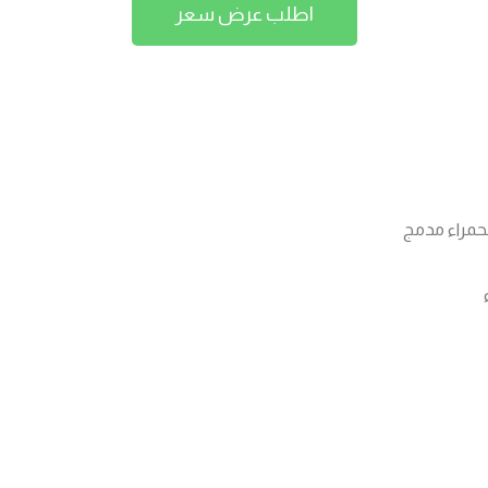
اطلب عرض سعر
حمراء مدمج