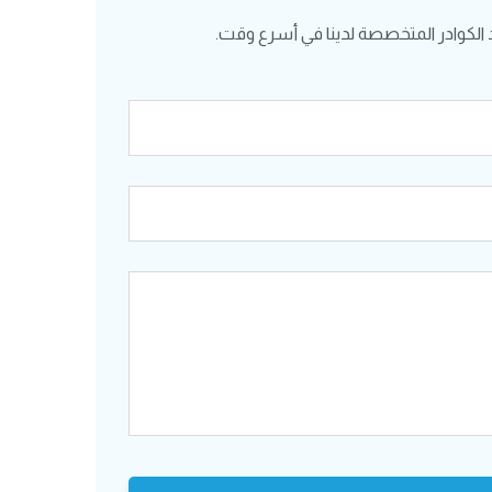
الكوادر المتخصصة لدينا في أسرع وقت.