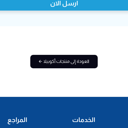
ارسل الان
العودة إلى منتجات أكوبيلا
الخدمات
المراجع