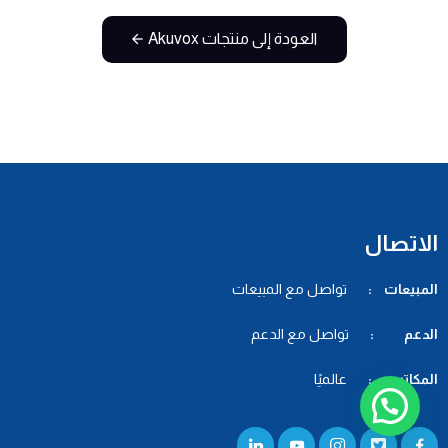
العودة إلى منتجات Akuvox
الاتصال
المبيعات :
تواصل مع المبيعات
الدعم :
تواصل مع الدعم
المكاتب :
عالميًا