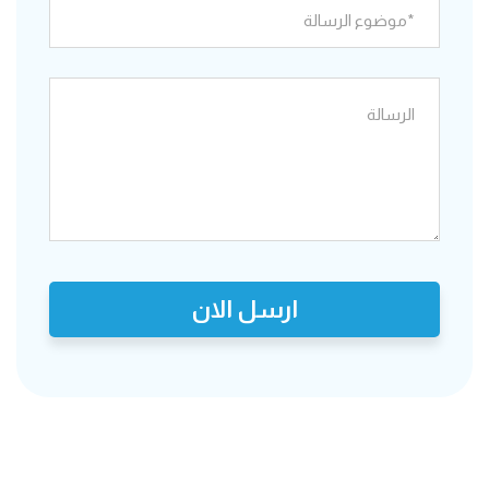
ارسل الان