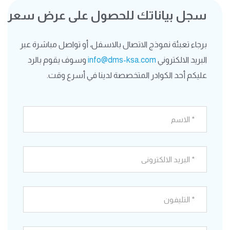
سجل بياناتك للحصول على عرض سعر
برجاء تعبئة نموذج الاتصال بالاسفل، أو تواصل مباشرة عبر
البريد الالكتروني
info@dms-ksa.com
وسوف يقوم بالرد
عليكم أحد الكوادر المتخصصة لدينا في أسرع وقت.