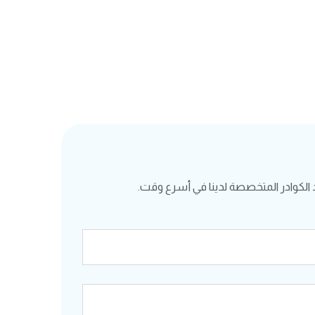
الكوادر المتخصصة لدينا في أسرع وقت.