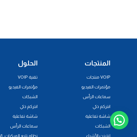
المنتجات
الحلول
VOIP منتجات
تقنية VOIP
مؤتمرات الفيديو
مؤتمرات الفيديو
سماعات الرأس
الشبكات
انتركم ذكي
انتركم ذكي
شاشة تفاعلية
شاشة تفاعلية
الشبكات
سماعات الرأس
إنترنت الأشياء
نظام تتبع المركبات AVL