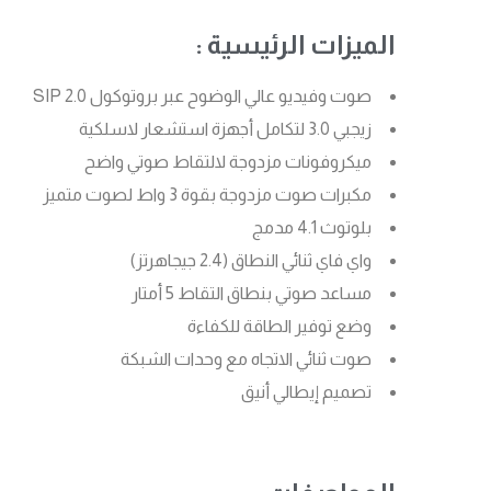
الميزات الرئيسية :
صوت وفيديو عالي الوضوح عبر بروتوكول SIP 2.0
زيجبي 3.0 لتكامل أجهزة استشعار لاسلكية
ميكروفونات مزدوجة لالتقاط صوتي واضح
مكبرات صوت مزدوجة بقوة 3 واط لصوت متميز
بلوتوث 4.1 مدمج
واي فاي ثنائي النطاق (2.4 جيجاهرتز)
مساعد صوتي بنطاق التقاط 5 أمتار
وضع توفير الطاقة للكفاءة
صوت ثنائي الاتجاه مع وحدات الشبكة
تصميم إيطالي أنيق