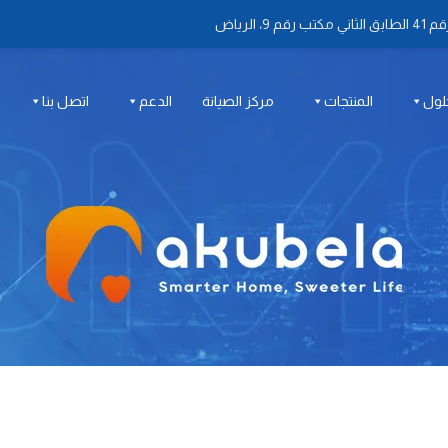
 الرياض
لول
المنتجات
مركز الصيانة
الدعم
اتصل بنا