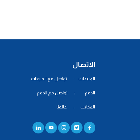
الاتصال
المبيعات :
تواصل مع المبيعات
الدعم :
تواصل مع الدعم
المكاتب :
عالميًا