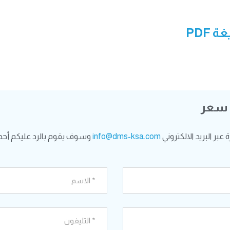
 PDF
 سعر
بر البريد الالكتروني
info@dms-ksa.com
وسوف يقوم بالرد عليكم أحد 