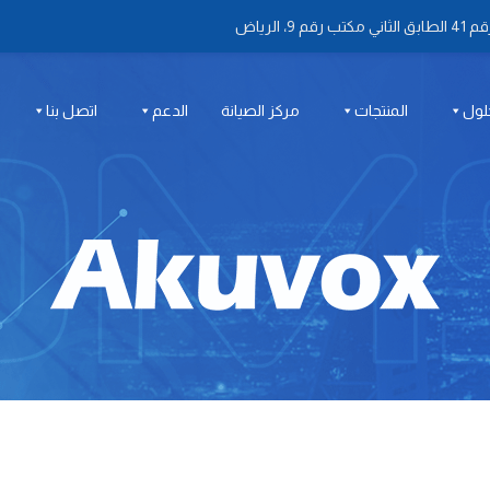
 الرياض
لول
المنتجات
مركز الصيانة
الدعم
اتصل بنا