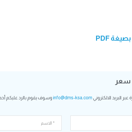
بصيغة PDF
 سعر
بر البريد الالكتروني
info@dms-ksa.com
وسوف يقوم بالرد عليكم أحد 