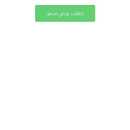
اطلب عرض سعر