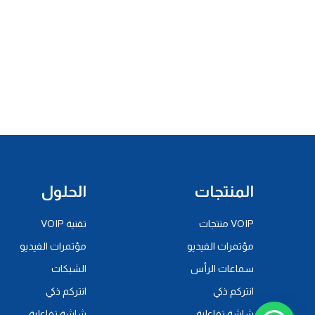
المنتجات
الحلول
VOIP منتجات
تقنية VOIP
مؤتمرات الفيديو
مؤتمرات الفيديو
سماعات الرأس
الشبكات
انتركم ذكي
انتركم ذكي
شاشة تفاعلية
شاشة تفاعلية