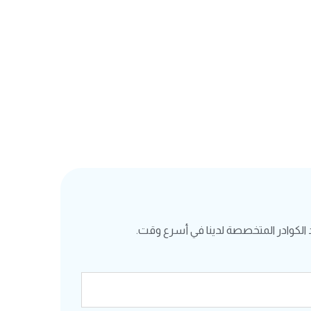
الكوادر المتخصصة لدينا في أسرع وقت.