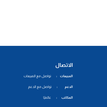
الاتصال
المبيعات :
تواصل مع المبيعات
الدعم :
تواصل مع الدعم
المكاتب :
عالميًا