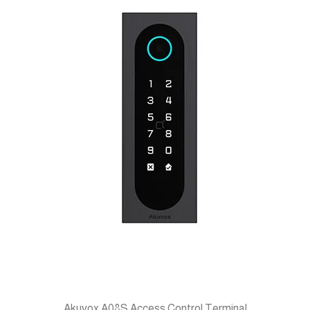
Slim Design