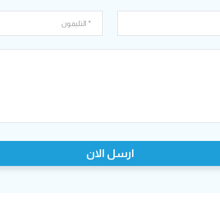
ارسل الان