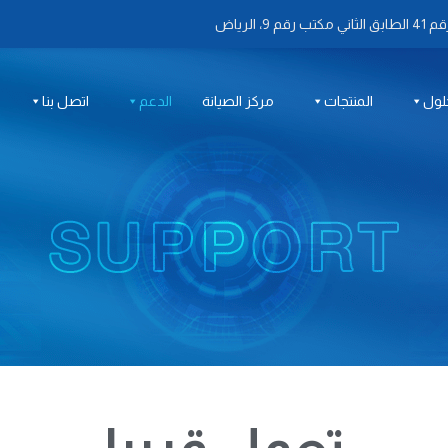
 الرياض
لول
المنتجات
مركز الصيانة
الدعم
اتصل بنا
تعمل قريبا