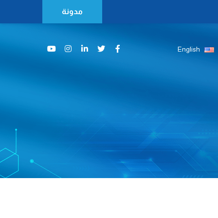
مدونة
English