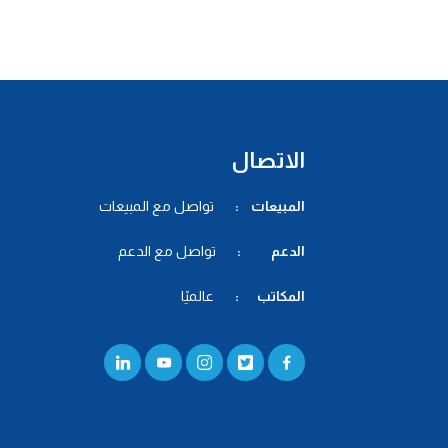
الاتصال
المبيعات :
تواصل مع المبيعات
الدعم :
تواصل مع الدعم
المكاتب :
عالميًا