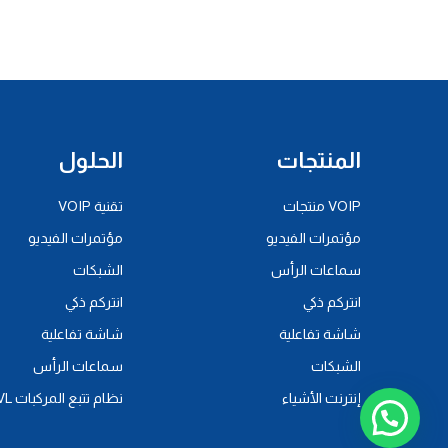
المنتجات
الحلول
VOIP منتجات
تقنية VOIP
مؤتمرات الفيديو
مؤتمرات الفيديو
سماعات الرأس
الشبكات
انتركم ذكي
انتركم ذكي
شاشة تفاعلية
شاشة تفاعلية
الشبكات
سماعات الرأس
إنترنت الأشياء
نظام تتبع المركبات AVL