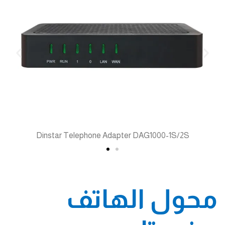
Dinstar Telephone Adapter DAG1000-1S/2S
محول الهاتف