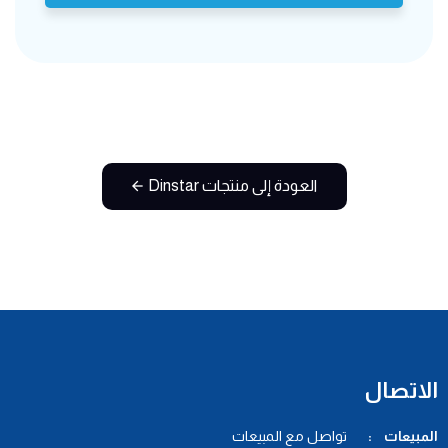
العودة إلى منتجات Dinstar
الاتصال
المبيعات :
تواصل مع المبيعات