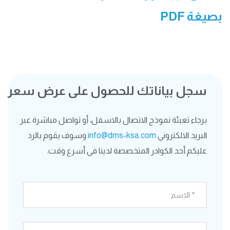
بصيغة PDF
سجل بياناتك للحصول على عرض سعر
برجاء تعبئة نموذج الاتصال بالاسفل، أو تواصل مباشرة عبر
البريد الالكتروني
info@dms-ksa.com
وسوف يقوم بالرد
عليكم أحد الكوادر المتخصصة لدينا في أسرع وقت.