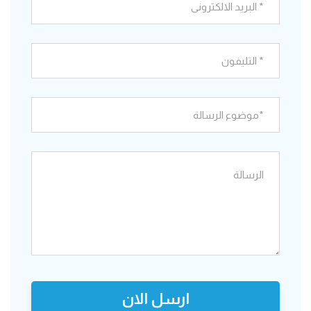
ارسل الان