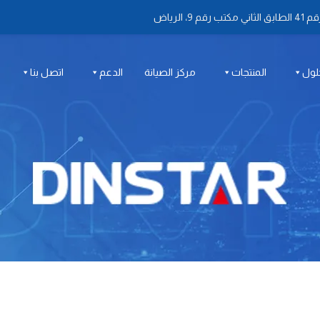
 الرياض
لول
المنتجات
مركز الصيانة
الدعم
اتصل بنا