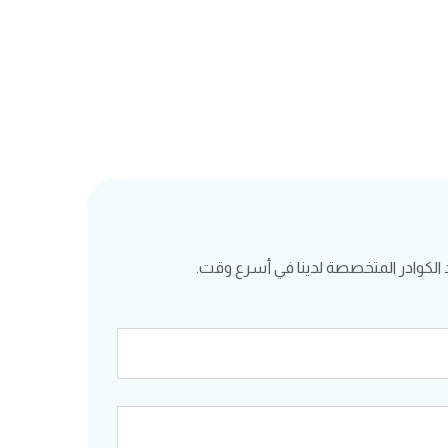
الكوادر المتخصصة لدينا في أسرع وقت.