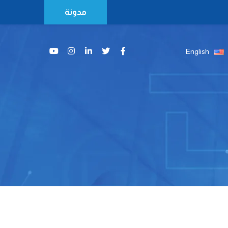
مدونة
English