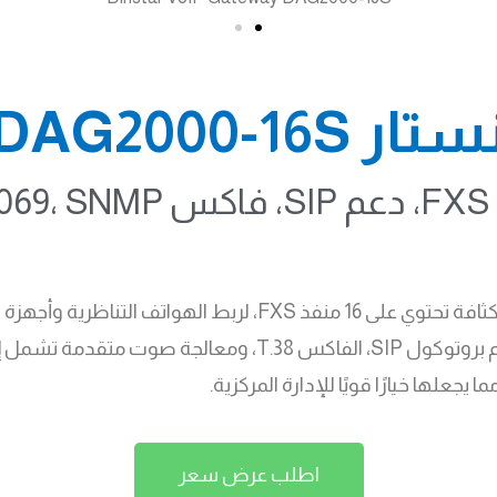
اطلب عرض سعر