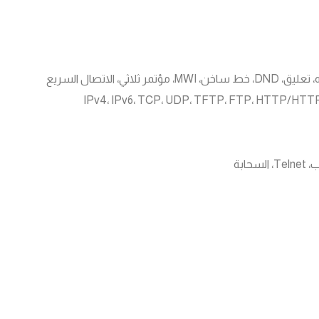
ثي، الاتصال السريع