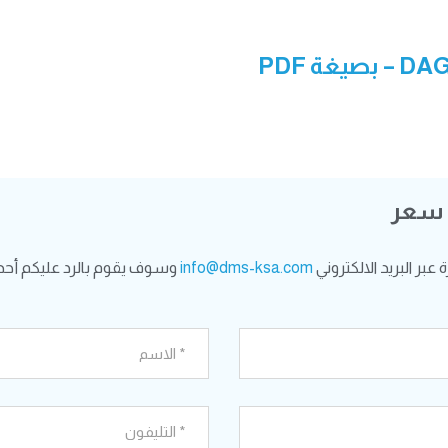
– بصيغة PDF
 سعر
بر البريد الالكتروني
info@dms-ksa.com
وسوف يقوم بالرد عليكم أحد 