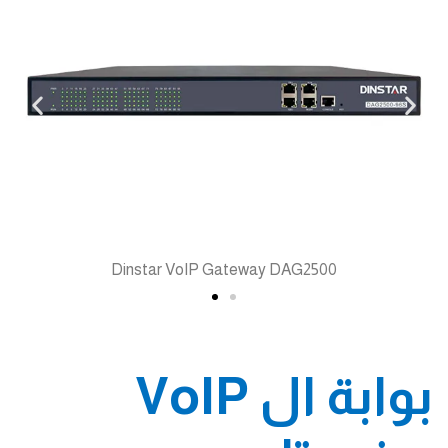
Dinstar VoIP Gateway DAG2500
بوابة ال VoIP