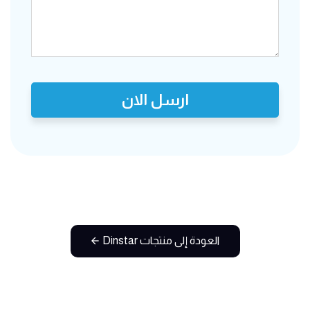
ارسل الان
العودة إلى منتجات Dinstar