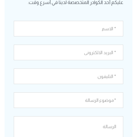
عليكم أحد الكوادر المتخصصة لدينا في أسرع وقت.