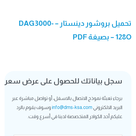
تحميل بروشور دينستار – DAG3000-
128O
– بصيغة PDF
سجل بياناتك للحصول على عرض سعر
برجاء تعبئة نموذج الاتصال بالاسفل، أو تواصل مباشرة عبر
البريد الالكتروني
info@dms-ksa.com
وسوف يقوم بالرد
عليكم أحد الكوادر المتخصصة لدينا في أسرع وقت.