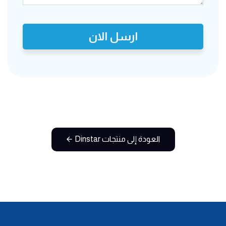
ارسل الان
العودة إلى منتجات Dinstar