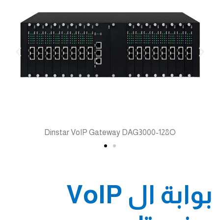
Dinstar VoIP Gateway DAG3000-128O
بوابة ال VoIP