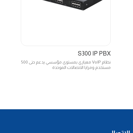
S300 IP PBX
نظام VoIP معياري بمستوى مؤسسي يدعم حتى 500
مستخدم ومزايا الاتصالات الموحدة