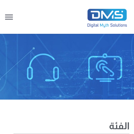
الفئة