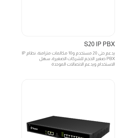
S20 IP PBX
يدعم حتى 20 مستخدم و10 مكالمات متزامنة، نظام IP
PBX صغير الحجم للشركات الصغيرة، سهل
الاستخدام ويدعم الاتصالات الموحدة