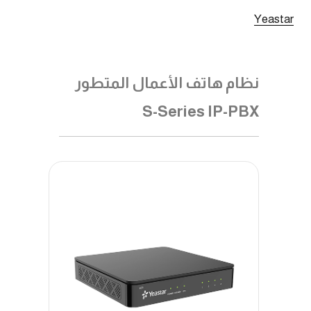
Yeastar
نظام هاتف الأعمال المتطور
S-Series IP-PBX