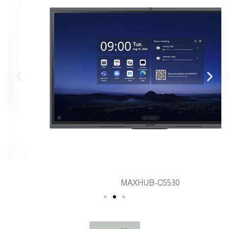
MAXHUB-C5530