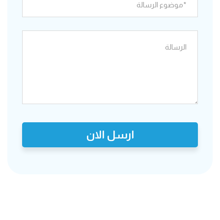
ارسل الان