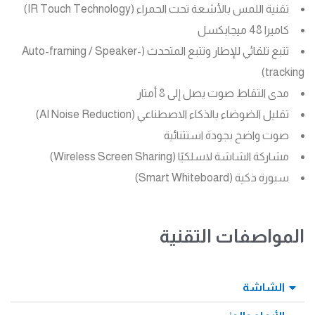
تقنية اللمس بالأشعة تحت الحمراء (IR Touch Technology)
كاميرا 48 ميجابكسل
تتبع تلقائي للإطار وتتبع المتحدث (Auto-framing / Speaker-
tracking)
مدى التقاط صوت يصل إلى 8 أمتار
تقليل الضوضاء بالذكاء الاصطناعي (AI Noise Reduction)
صوت واضح بجودة استثنائية
مشاركة الشاشة لاسلكيًا (Wireless Screen Sharing)
سبورة ذكية (Smart Whiteboard)
المواصفات التقنية
الشاشة