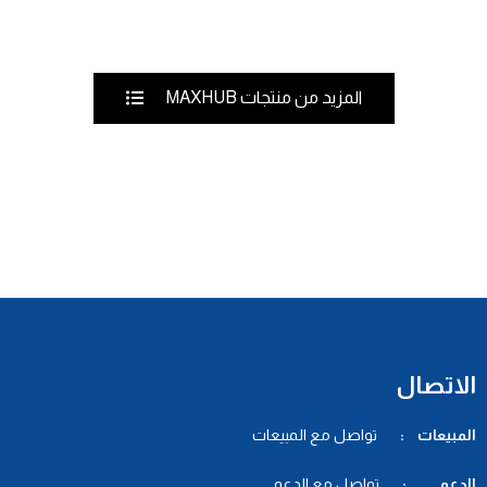
المزيد من منتجات MAXHUB
الاتصال
المبيعات :
تواصل مع المبيعات
الدعم :
تواصل مع الدعم