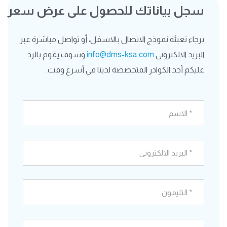
سجل بياناتك للحصول على عرض سعر
برجاء تعبئة نموذج الاتصال بالاسفل، أو تواصل مباشرة عبر
البريد الالكتروني
info@dms-ksa.com
وسوف يقوم بالرد
عليكم أحد الكوادر المتخصصة لدينا في أسرع وقت.