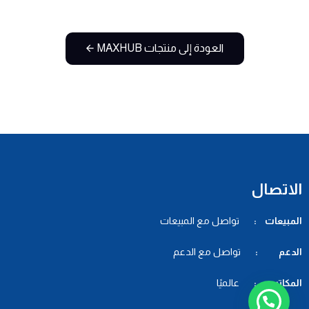
العودة إلى منتجات MAXHUB
الاتصال
المبيعات :
تواصل مع المبيعات
الدعم :
تواصل مع الدعم
المكاتب :
عالميًا