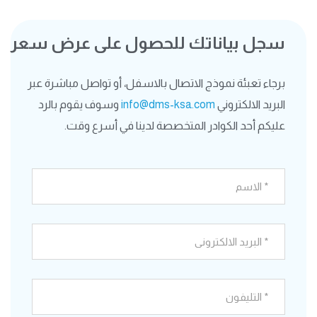
سجل بياناتك للحصول على عرض سعر
برجاء تعبئة نموذج الاتصال بالاسفل، أو تواصل مباشرة عبر
البريد الالكتروني
info@dms-ksa.com
وسوف يقوم بالرد
عليكم أحد الكوادر المتخصصة لدينا في أسرع وقت.