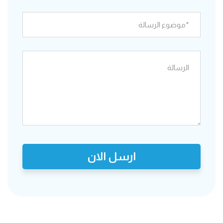
ارسل الان