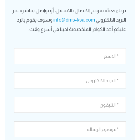
برجاء تعبئة نموذج الاتصال بالاسفل، أو تواصل مباشرة عبر
البريد الالكتروني
info@dms-ksa.com
وسوف يقوم بالرد
عليكم أحد الكوادر المتخصصة لدينا في أسرع وقت.