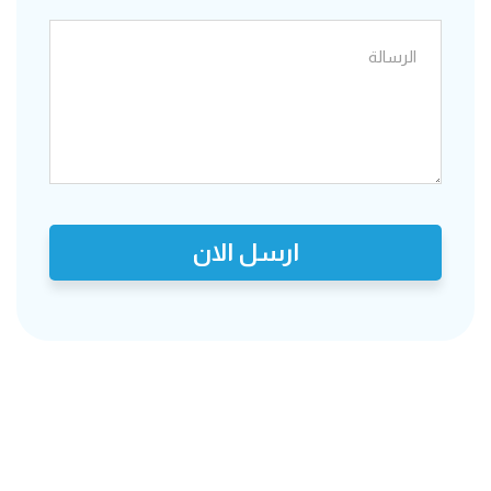
ارسل الان