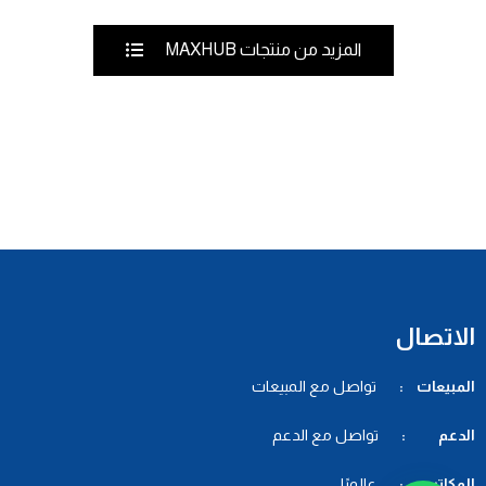
المزيد من منتجات MAXHUB
الاتصال
المبيعات :
تواصل مع المبيعات
الدعم :
تواصل مع الدعم
المكاتب :
عالميًا