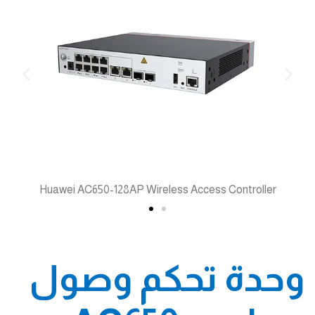
Huawei AC650-128AP Wireless Access Controller
وحدة تحكم وصول