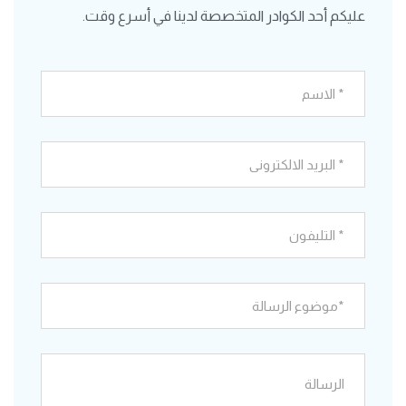
عليكم أحد الكوادر المتخصصة لدينا في أسرع وقت.