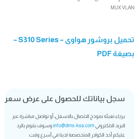
MUX VLAN
تحميل بروشور هواوى –
S310 Series
–
بصيغة PDF
سجل بياناتك للحصول على عرض سعر
برجاء تعبئة نموذج الاتصال بالاسفل، أو تواصل مباشرة عبر
البريد الالكتروني
info@dms-ksa.com
وسوف يقوم بالرد
عليكم أحد الكوادر المتخصصة لدينا في أسرع وقت.