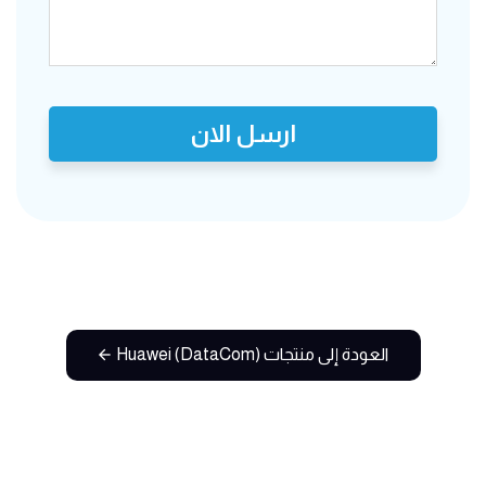
ارسل الان
العودة إلى منتجات Huawei (DataCom)