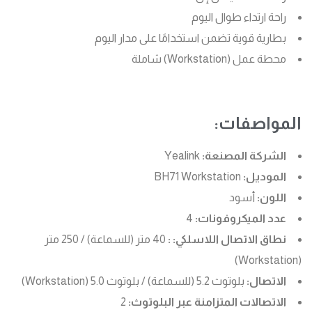
راحة ارتداء طوال اليوم
بطارية قوية تضمن استخدامًا على مدار اليوم
محطة عمل (Workstation) شاملة
المواصفات:
الشركة المصنعة:
Yealink
الموديل:
BH71 Workstation
اللون:
أسود
عدد الميكروفونات:
4
نطاق الاتصال اللاسلكي: :
40 متر (للسماعة) / 250 متر
(Workstation)
الاتصال:
بلوتوث 5.2 (للسماعة) / بلوتوث 5.0 (Workstation)
الاتصالات المتزامنة عبر البلوتوث:
2