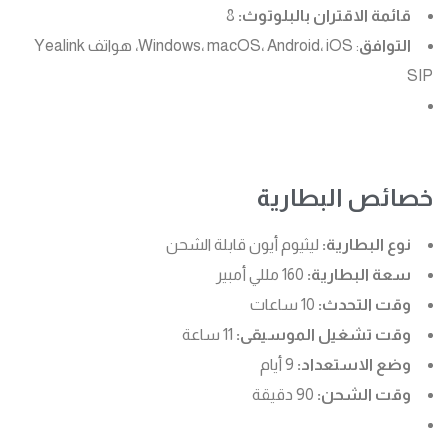
قائمة الاقتران بالبلوتوث:
8
التوافق
: Windows، macOS، Android، iOS، هواتف Yealink
SIP
خصائص البطارية
نوع البطارية:
ليثيوم أيون قابلة الشحن
سعة البطارية:
160 مللي أمبير
وقت التحدث:
10 ساعات
وقت تشغيل الموسيقى:
11 ساعة
وضع الاستعداد:
9 أيام
وقت الشحن:
90 دقيقة