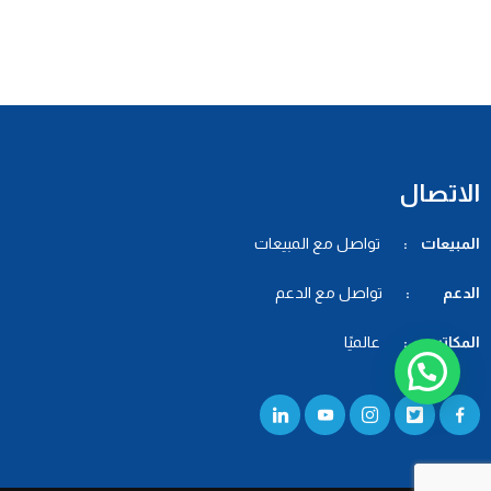
الاتصال
المبيعات :
تواصل مع المبيعات
الدعم :
تواصل مع الدعم
المكاتب :
عالميًا