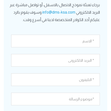
برجاء تعبئة نموذج الاتصال بالاسفل، أو تواصل مباشرة عبر
البريد الالكتروني
info@dms-ksa.com
وسوف يقوم بالرد
عليكم أحد الكوادر المتخصصة لدينا في أسرع وقت.