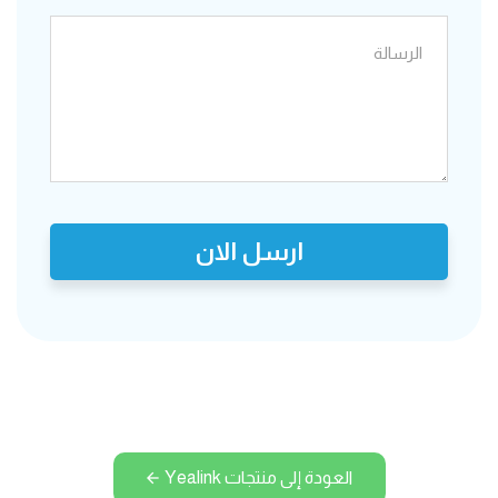
ارسل الان
العودة إلى منتجات Yealink