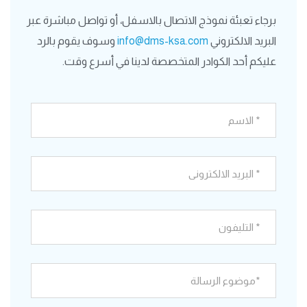
برجاء تعبئة نموذج الاتصال بالاسفل، أو تواصل مباشرة عبر
البريد الالكتروني
info@dms-ksa.com
وسوف يقوم بالرد
عليكم أحد الكوادر المتخصصة لدينا في أسرع وقت.