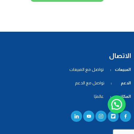
الاتصال
المبيعات :
تواصل مع المبيعات
الدعم :
تواصل مع الدعم
المكاتب :
عالميًا