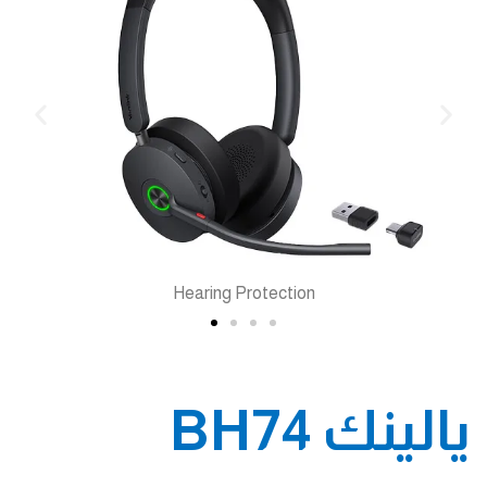
Hearing Protection
يالينك BH74