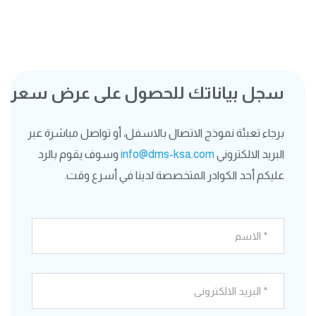
سجل بياناتك للحصول على عرض سعر
برجاء تعبئة نموذج الاتصال بالاسفل، أو تواصل مباشرة عبر
البريد الالكتروني
info@dms-ksa.com
وسوف يقوم بالرد
عليكم أحد الكوادر المتخصصة لدينا في أسرع وقت.