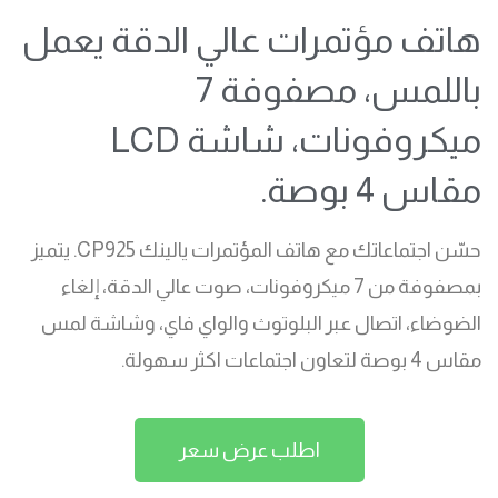
هاتف مؤتمرات عالي الدقة يعمل
باللمس، مصفوفة 7
ميكروفونات، شاشة LCD
مقاس 4 بوصة.
حسّن اجتماعاتك مع هاتف المؤتمرات يالينك CP925. يتميز
بمصفوفة من 7 ميكروفونات، صوت عالي الدقة، إلغاء
الضوضاء، اتصال عبر البلوتوث والواي فاي، وشاشة لمس
مقاس 4 بوصة لتعاون اجتماعات اكثر سهولة.
اطلب عرض سعر