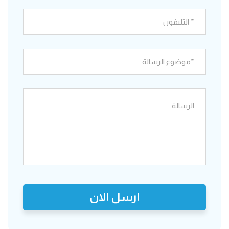
ارسل الان