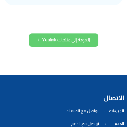
العودة إلى منتجات Yealink
الاتصال
المبيعات :
تواصل مع المبيعات
الدعم :
تواصل مع الدعم