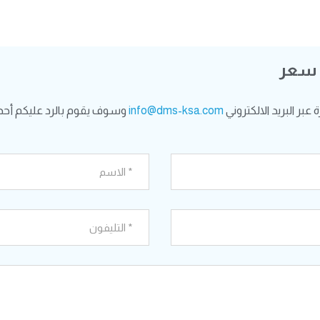
 سعر
بر البريد الالكتروني
info@dms-ksa.com
وسوف يقوم بالرد عليكم أحد 