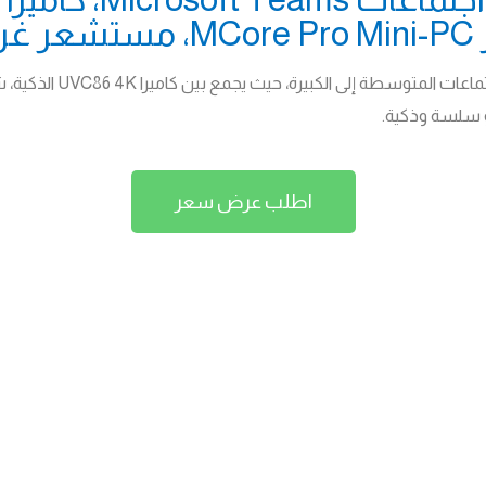
اطلب عرض سعر