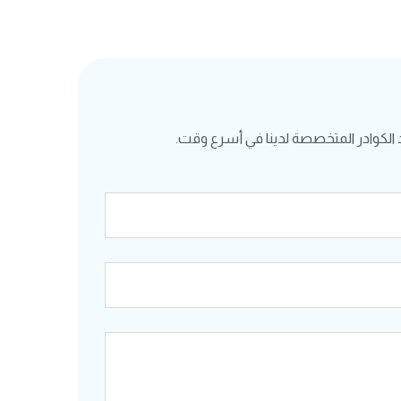
الكوادر المتخصصة لدينا في أسرع وقت.