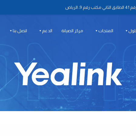
 الرياض
لول
المنتجات
مركز الصيانة
الدعم
اتصل بنا