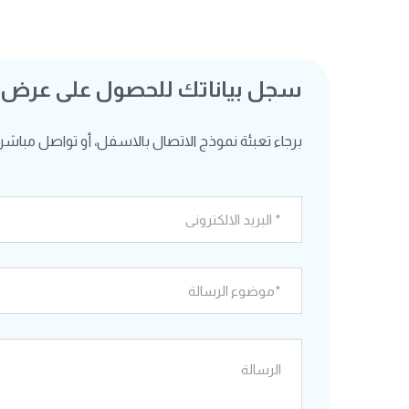
سجل بياناتك للحصول على عرض
برجاء تعبئة نموذج الاتصال بالاسفل، أو تواصل مباشرة ع