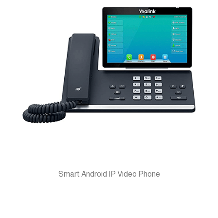
Smart Android IP Video Phone