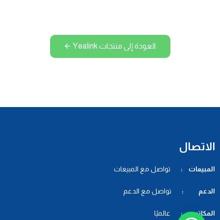
العودة إلى منتجات Yealink
الاتصال
المبيعات :
تواصل مع المبيعات
الدعم :
تواصل مع الدعم
المكاتب :
عالميًا