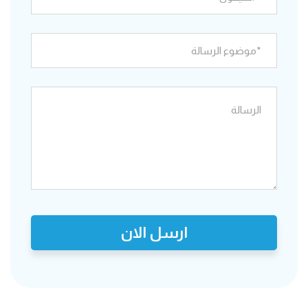
ارسل الان