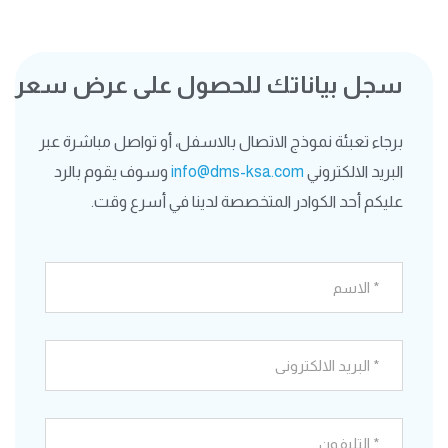
سجل بياناتك للحصول على عرض سعر
برجاء تعبئة نموذج الاتصال بالاسفل، أو تواصل مباشرة عبر
البريد الالكتروني
info@dms-ksa.com
وسوف يقوم بالرد
عليكم أحد الكوادر المتخصصة لدينا في أسرع وقت.