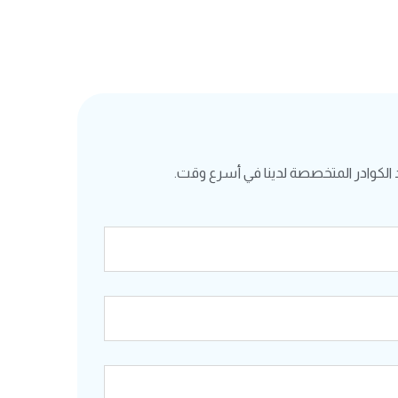
الكوادر المتخصصة لدينا في أسرع وقت.