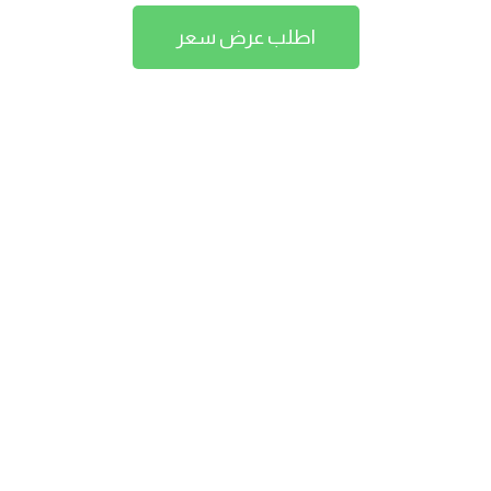
اطلب عرض سعر