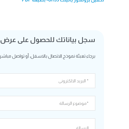
سجل بياناتك للحصول على عرض
برجاء تعبئة نموذج الاتصال بالاسفل، أو تواصل مباشرة ع