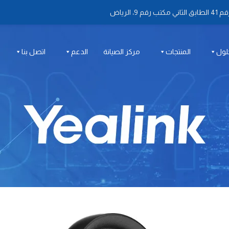
 الرياض
لول
المنتجات
مركز الصيانة
الدعم
اتصل بنا