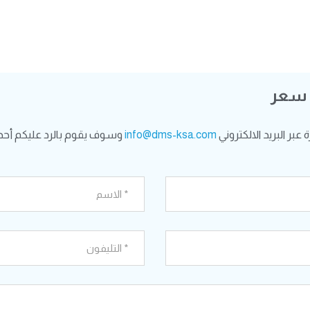
 سعر
بر البريد الالكتروني
info@dms-ksa.com
وسوف يقوم بالرد عليكم أحد 