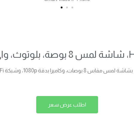
اطلب عرض سعر