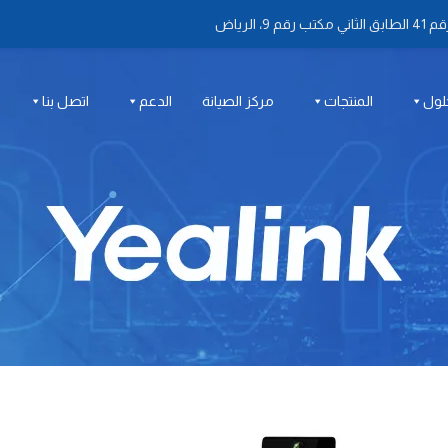
 الرياض
لول
المنتجات
مركز الصيانة
الدعم
اتصل بنا