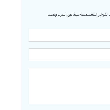
الكوادر المتخصصة لدينا في أسرع وقت.