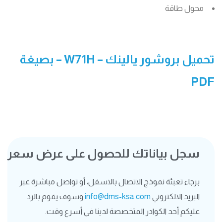
محول طاقة
تحميل بروشور يالينك –
W71H
– بصيغة
PDF
سجل بياناتك للحصول على عرض سعر
برجاء تعبئة نموذج الاتصال بالاسفل، أو تواصل مباشرة عبر
البريد الالكتروني
info@dms-ksa.com
وسوف يقوم بالرد
عليكم أحد الكوادر المتخصصة لدينا في أسرع وقت.