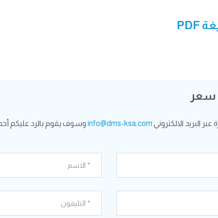
 PDF
 سعر
بر البريد الالكتروني
info@dms-ksa.com
وسوف يقوم بالرد عليكم أحد 