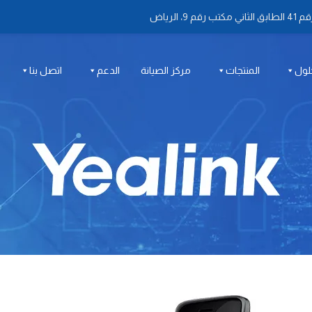
 الرياض
لول
المنتجات
مركز الصيانة
الدعم
اتصل بنا