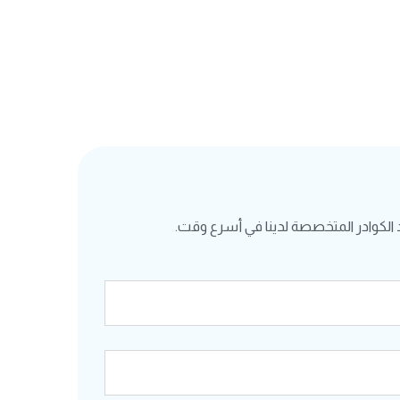
الكوادر المتخصصة لدينا في أسرع وقت.