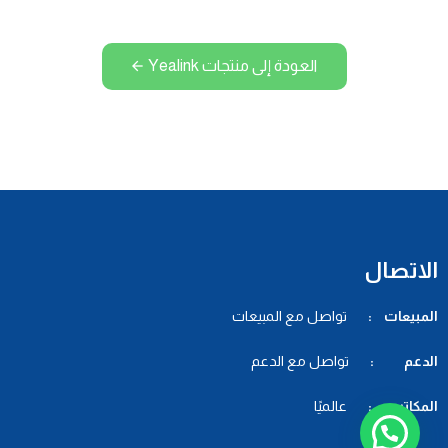
العودة إلى منتجات Yealink
الاتصال
المبيعات :
تواصل مع المبيعات
الدعم :
تواصل مع الدعم
المكاتب :
عالميًا