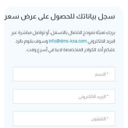
سجل بياناتك للحصول على عرض سعر
برجاء تعبئة نموذج الاتصال بالاسفل، أو تواصل مباشرة عبر
البريد الالكتروني
info@dms-ksa.com
وسوف يقوم بالرد
عليكم أحد الكوادر المتخصصة لدينا في أسرع وقت.