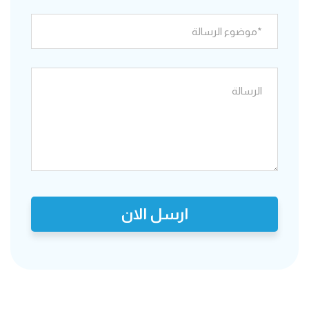
ارسل الان