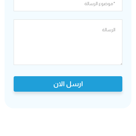
ارسل الان