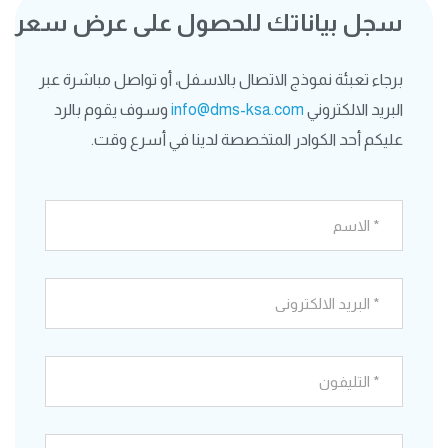
سجل بياناتك للحصول على عرض سعر
برجاء تعبئة نموذج الاتصال بالاسفل، أو تواصل مباشرة عبر
البريد الالكتروني
info@dms-ksa.com
وسوف يقوم بالرد
عليكم أحد الكوادر المتخصصة لدينا في أسرع وقت.