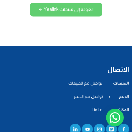
العودة إلى منتجات Yealink
الاتصال
المبيعات :
تواصل مع المبيعات
الدعم :
تواصل مع الدعم
المكاتب :
عالميًا