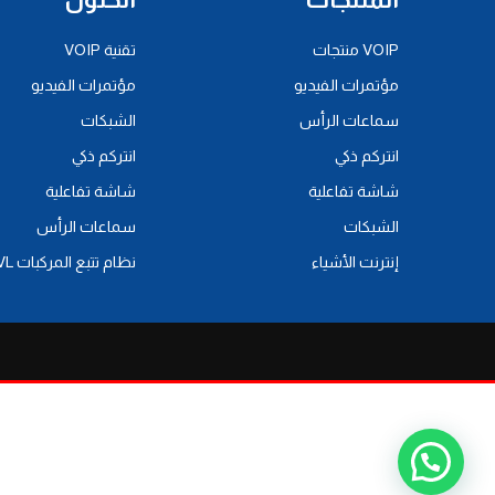
VOIP منتجات
تقنية VOIP
مؤتمرات الفيديو
مؤتمرات الفيديو
سماعات الرأس
الشبكات
انتركم ذكي
انتركم ذكي
شاشة تفاعلية
شاشة تفاعلية
الشبكات
سماعات الرأس
إنترنت الأشياء
نظام تتبع المركبات AVL