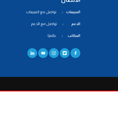
المبيعات :
تواصل مع المبيعات
الدعم :
تواصل مع الدعم
المكاتب :
عالميًا