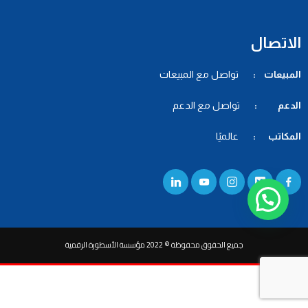
الاتصال
المبيعات :
تواصل مع المبيعات
الدعم :
تواصل مع الدعم
المكاتب :
عالميًا
جميع الحقوق محفوظة © 2022 مؤسسة الأسطورة الرقمية