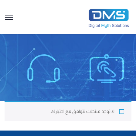
لا توجد منتجات تتوافق مع اختيارك.