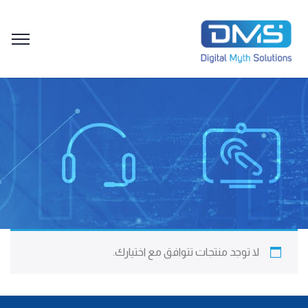
لا توجد منتجات تتوافق مع اختيارك.