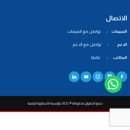
الاتصال
المبيعات :
تواصل مع المبيعات
الدعم :
تواصل مع الدعم
المكاتب :
عالميًا
جميع الحقوق محفوظة © 2022 مؤسسة الأسطورة الرقمية