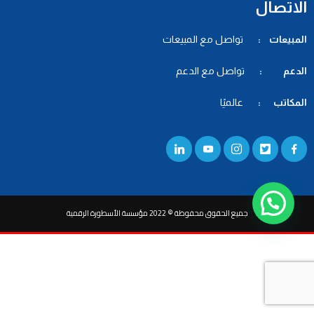
الاتصال
المبيعات :
تواصل مع المبيعات
الدعم :
تواصل مع الدعم
المكاتب :
عالميًا
جميع الحقوق محفوظة © 2022 مؤسسة الأسطورة الرقمية