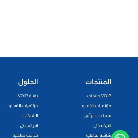
المنتجات
الحلول
VOIP منتجات
تقنية VOIP
مؤتمرات الفيديو
مؤتمرات الفيديو
سماعات الرأس
الشبكات
انتركم ذكي
انتركم ذكي
شاشة تفاعلية
شاشة تفاعلية