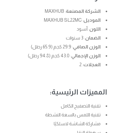
الشركة المصنعة
: MAXHUB
الموديل
: MAXHUB SL22MC
اللون
: أسود
الضمان
: 3 سنوات
الوزن الصافي
: 29.9 كجم (65.9 رطل)
الوزن الإجمالي
: 43.0 كجم (94.8 رطل)
العجلات
: 2
المميزات الرئيسية:
تقنية التصفيح الكامل
تقنية اللمس بالسعة النشطة
مشاركة الشاشة لاسلكيًا
سهولة النقل