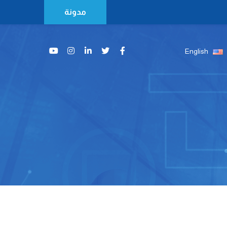
مدونة
English