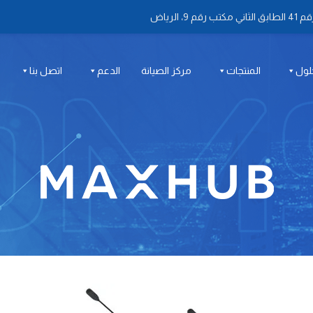
 الرياض
لول
المنتجات
مركز الصيانة
الدعم
اتصل بنا