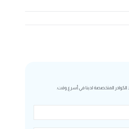
الكوادر المتخصصة لدينا في أسرع وقت.