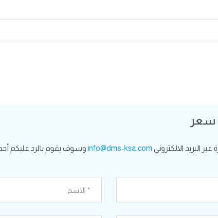
 سعر
بر البريد الالكتروني
info@dms-ksa.com
وسوف يقوم بالرد عليكم أحد 