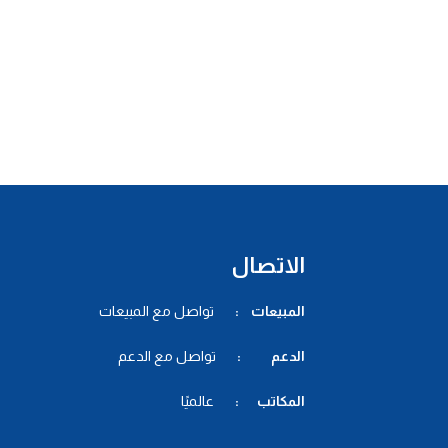
الاتصال
المبيعات :
تواصل مع المبيعات
الدعم :
تواصل مع الدعم
المكاتب :
عالميًا