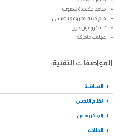
منافذ متعددة للصوت
قلم كتابة كهرومغناطيسي
2 ميكروفون مرن
عجلات متحركة
المواصفات التقنية:
الشاشة
نظام اللمس
الميكروفون
الطاقة