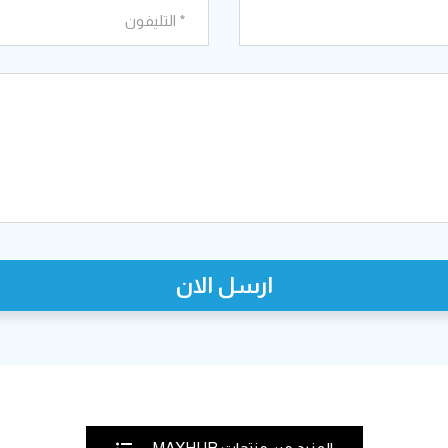
ارسل الان