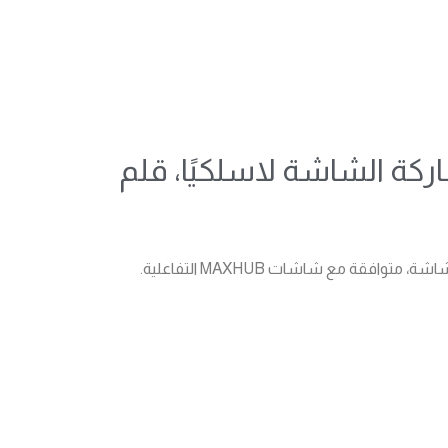
، مشاركة الشاشة لاسلكيًا، قلم