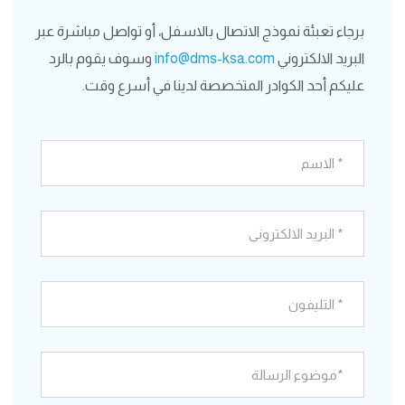
برجاء تعبئة نموذج الاتصال بالاسفل، أو تواصل مباشرة عبر
البريد الالكتروني
info@dms-ksa.com
وسوف يقوم بالرد
عليكم أحد الكوادر المتخصصة لدينا في أسرع وقت.