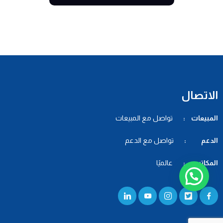
الاتصال
المبيعات :
تواصل مع المبيعات
الدعم :
تواصل مع الدعم
المكاتب :
عالميًا