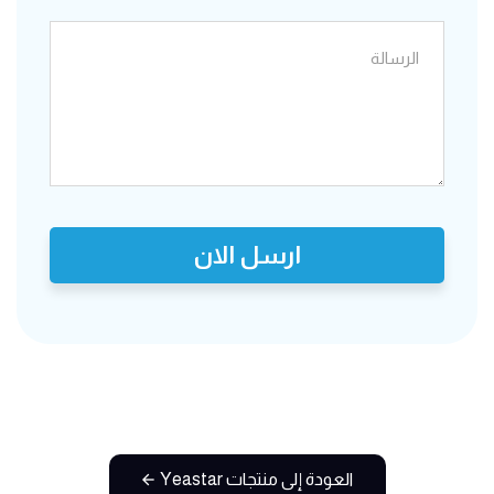
ارسل الان
العودة إلى منتجات Yeastar