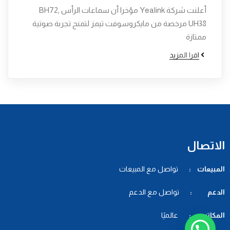
أعلنت شركة Yealink مؤخرا أن سماعات الرأس BH72,
UH38 مرخصة من مايكروسوفت تيمز لتمنح تجربة صوتية
ممتازة
اقرا المزيد
الاتصال
المبيعات :
تواصل مع المبيعات
الدعم :
تواصل مع الدعم
المكاتب :
عالميًا