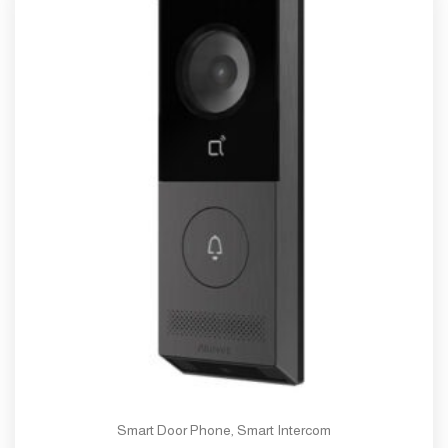
Smart Door Phone
,
Smart Intercom