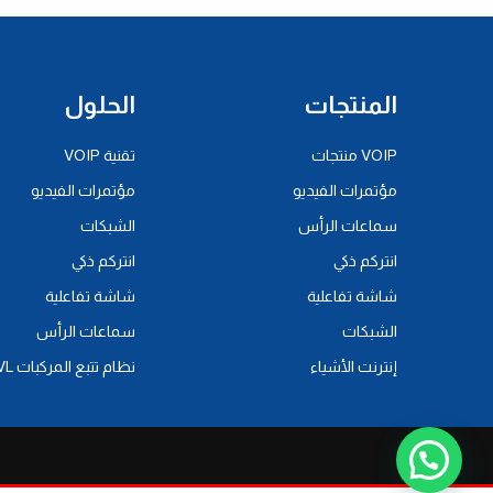
المنتجات
الحلول
VOIP منتجات
تقنية VOIP
مؤتمرات الفيديو
مؤتمرات الفيديو
سماعات الرأس
الشبكات
انتركم ذكي
انتركم ذكي
شاشة تفاعلية
شاشة تفاعلية
الشبكات
سماعات الرأس
إنترنت الأشياء
نظام تتبع المركبات AVL