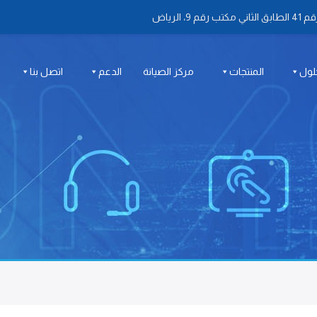
 الرياض
لول
المنتجات
مركز الصيانة
الدعم
اتصل بنا