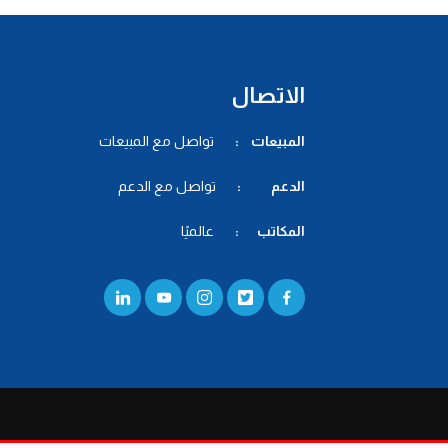
الاتصال
المبيعات :
تواصل مع المبيعات
الدعم :
تواصل مع الدعم
المكاتب :
عالميًا