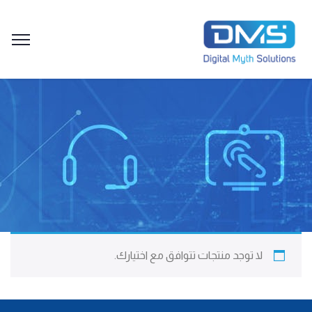
لا توجد منتجات تتوافق مع اختيارك.