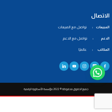
الاتصال
المبيعات :
تواصل مع المبيعات
الدعم :
تواصل مع الدعم
المكاتب :
عالميًا
جميع الحقوق محفوظة © 2022 مؤسسة الأسطورة الرقمية