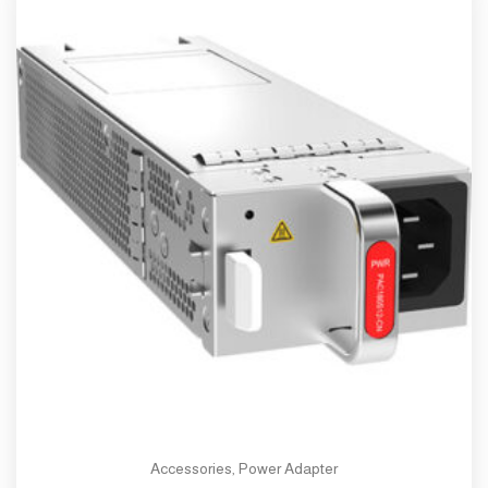
Accessories
,
Power Adapter