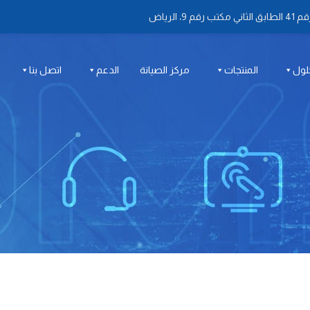
 الرياض
لول
المنتجات
مركز الصيانة
الدعم
اتصل بنا