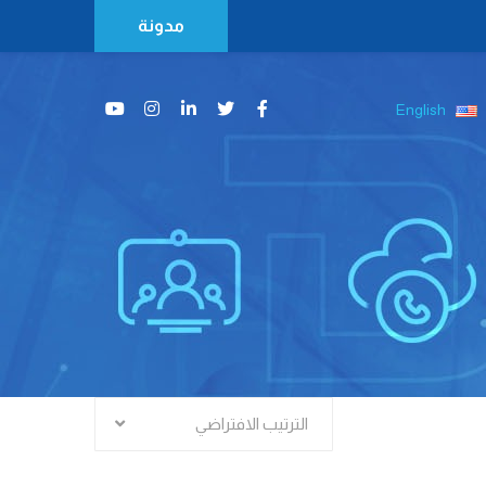
مدونة
English
الترتيب الافتراضي