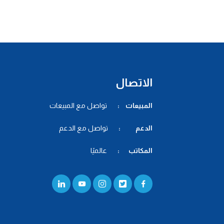
الاتصال
المبيعات :
تواصل مع المبيعات
الدعم :
تواصل مع الدعم
المكاتب :
عالميًا