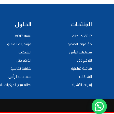
المنتجات
الحلول
VOIP منتجات
تقنية VOIP
مؤتمرات الفيديو
مؤتمرات الفيديو
سماعات الرأس
الشبكات
انتركم ذكي
انتركم ذكي
شاشة تفاعلية
شاشة تفاعلية
الشبكات
سماعات الرأس
إنترنت الأشياء
نظام تتبع المركبات AVL