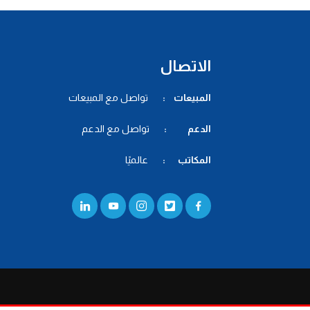
الاتصال
المبيعات :
تواصل مع المبيعات
الدعم :
تواصل مع الدعم
المكاتب :
عالميًا