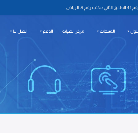
 الرياض
لول
المنتجات
مركز الصيانة
الدعم
اتصل بنا