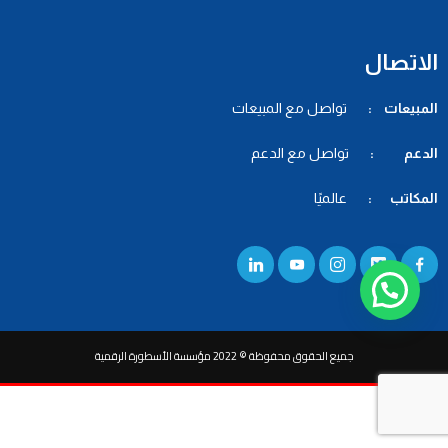
الاتصال
المبيعات :
تواصل مع المبيعات
الدعم :
تواصل مع الدعم
المكاتب :
عالميًا
جميع الحقوق محفوظة © 2022 مؤسسة الأسطورة الرقمية