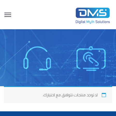
لا توجد منتجات تتوافق مع اختيارك.