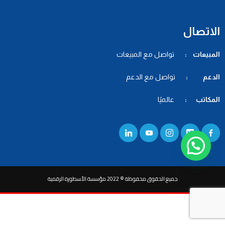
الاتصال
المبيعات :
تواصل مع المبيعات
الدعم :
تواصل مع الدعم
المكاتب :
عالميًا
جميع الحقوق محفوظة © 2022 مؤسسة الأسطورة الرقمية