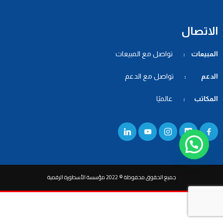
الاتصال
المبيعات :
تواصل مع المبيعات
الدعم :
تواصل مع الدعم
المكاتب :
عالميًا
جميع الحقوق محفوظة © 2022 مؤسسة الأسطورة الرقمية