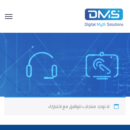
لا توجد منتجات تتوافق مع اختيارك.