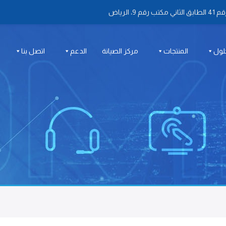
 الرياض
لول
المنتجات
مركز الصيانة
الدعم
اتصل بنا