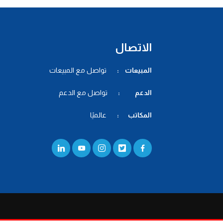
الاتصال
المبيعات :
تواصل مع المبيعات
الدعم :
تواصل مع الدعم
المكاتب :
عالميًا