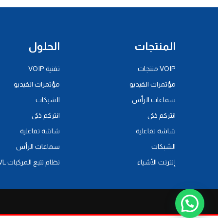
المنتجات
الحلول
VOIP منتجات
تقنية VOIP
مؤتمرات الفيديو
مؤتمرات الفيديو
سماعات الرأس
الشبكات
انتركم ذكي
انتركم ذكي
شاشة تفاعلية
شاشة تفاعلية
الشبكات
سماعات الرأس
إنترنت الأشياء
نظام تتبع المركبات AVL