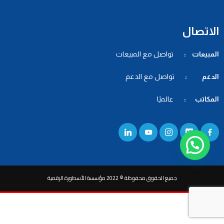
الاتصال
المبيعات :
تواصل مع المبيعات
الدعم :
تواصل مع الدعم
المكاتب :
عالميًا
جميع الحقوق محفوظة © 2022 مؤسسة الأسطورة الرقمية