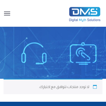
لا توجد منتجات تتوافق مع اختيارك.