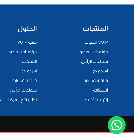
المنتجات
الحلول
VOIP منتجات
تقنية VOIP
مؤتمرات الفيديو
مؤتمرات الفيديو
سماعات الرأس
الشبكات
انتركم ذكي
انتركم ذكي
شاشة تفاعلية
شاشة تفاعلية
الشبكات
سماعات الرأس
إنترنت الأشياء
نظام تتبع المركبات AVL