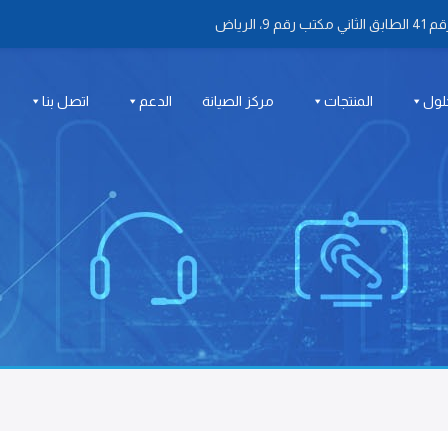
 الرياض
لول
المنتجات
مركز الصيانة
الدعم
اتصل بنا