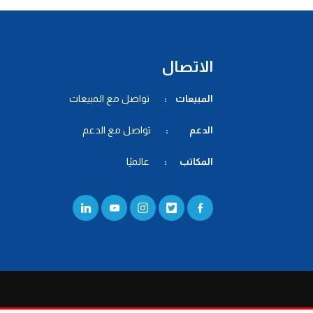
الاتصال
المبيعات :
تواصل مع المبيعات
الدعم :
تواصل مع الدعم
المكاتب :
عالميًا