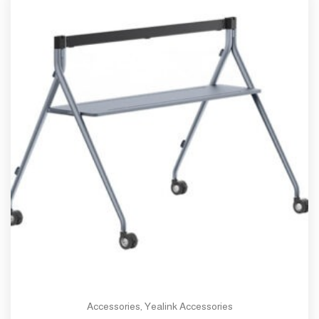
Accessories
,
Yealink Accessories