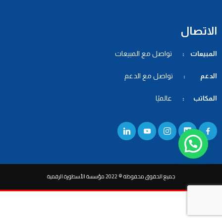
الاتصال
المبيعات :
تواصل مع المبيعات
الدعم :
تواصل مع الدعم
المكاتب :
عالميًا
جميع الحقوق محفوظة © 2022 مؤسسة الأسطورة الرقمية