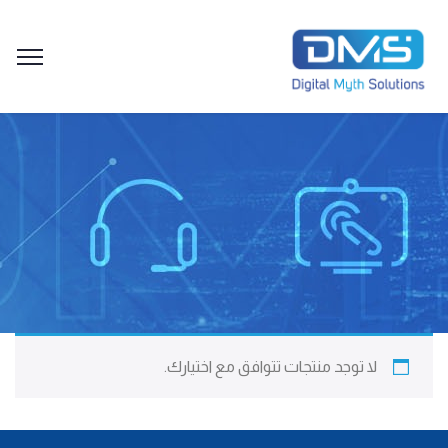
لا توجد منتجات تتوافق مع اختيارك.